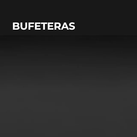
BUFETERAS