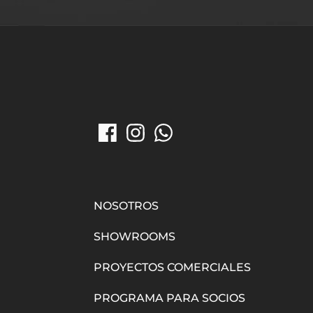
NOSOTROS
SHOWROOMS
PROYECTOS COMERCIALES
PROGRAMA PARA SOCIOS