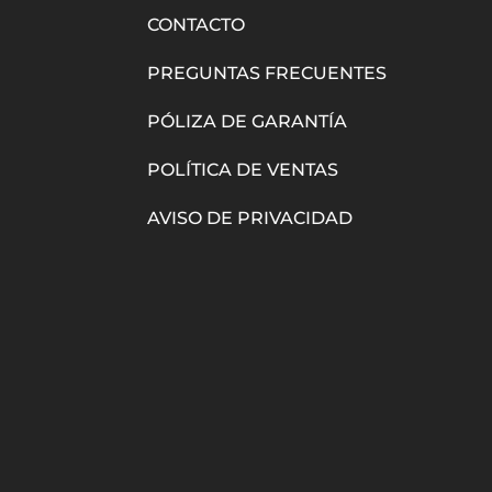
CONTACTO
PREGUNTAS FRECUENTES
PÓLIZA DE GARANTÍA
POLÍTICA DE VENTAS
AVISO DE PRIVACIDAD