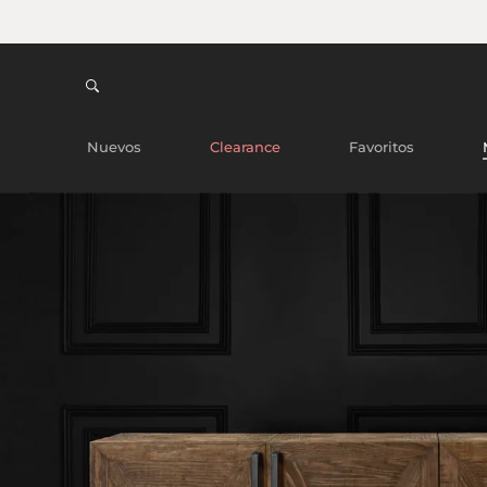
Nuevos
Clearance
Favoritos