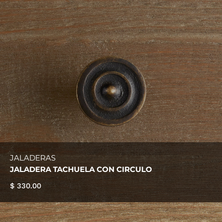
JALADERAS
JALADERA TACHUELA CON CIRCULO
$ 330.00