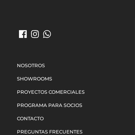
NOSOTROS
SHOWROOMS
PROYECTOS COMERCIALES
PROGRAMA PARA SOCIOS
CONTACTO
PREGUNTAS FRECUENTES