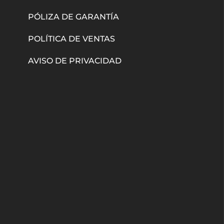
PÓLIZA DE GARANTÍA
POLÍTICA DE VENTAS
AVISO DE PRIVACIDAD