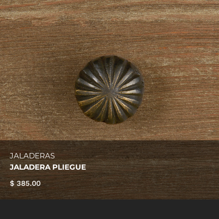
JALADERAS
JALADERA PLIEGUE
$ 385.00